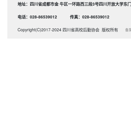
地址：四川省成都市金 牛区一环路西三段3号四川开
电话：028-86539012
传真：028-86539012
Copyright(C)2017-2024 四川省高校后勤协会 版权所有
备案