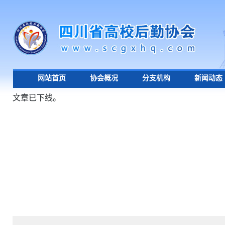
网站首页
协会概况
分支机构
新闻动态
文章已下线。