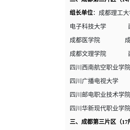
成都理工大
组长单位
：
电子科技大学 西
成都医学院 成
成都文理学院 西
四川西南航空职业学
四川广播电视大学 
四川邮电职业技术学
四川华新现代职业学
三、成都第三片区（17