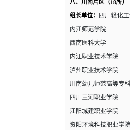
八、川南片区（18所）
四川轻化工
组长单位：
内江师范学院 
西南医科大学 四
内江职业技术学院
泸州职业技术学院 
川南幼儿师范高等专
四川三河职业学院 
江阳城建职业学院 
资阳环境科技职业学