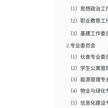
（1）思想政治工
（2）
职业教育工
（3）
基建工作委
2.专业委员会
（1）伙食专业委
（2）学生公寓管
（3）能源管理专
（4）物业与绿化
（5）
信息化建设