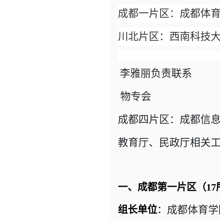
成都一片区：成都体
川北片区：西南科技
李雅丽负责联系
物专会
成都四片区：成都信
教育厅、民政厅相关
一、成都第一片区（17
成都体育学
组长单位
：