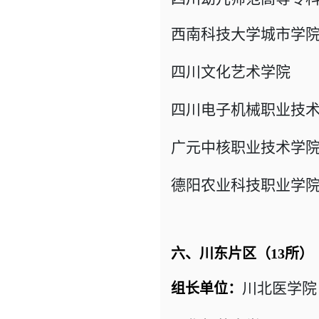
西南科技大学城市
四川文化艺术学
四川电子机械职业技
广元中核职业技术
德阳农业科技职业学
六、川东片区（13所）
川北医学院
组长单位：