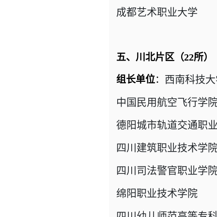
成都艺术职业大学 
五、川北片区（22所）
西南科技大
组长单位
：
中国民用航空飞行学
德阳城市轨道交通职
四川建筑职业技术学
四川司法警官职业学
绵阳职业技术学院 
四川幼儿师范高等专