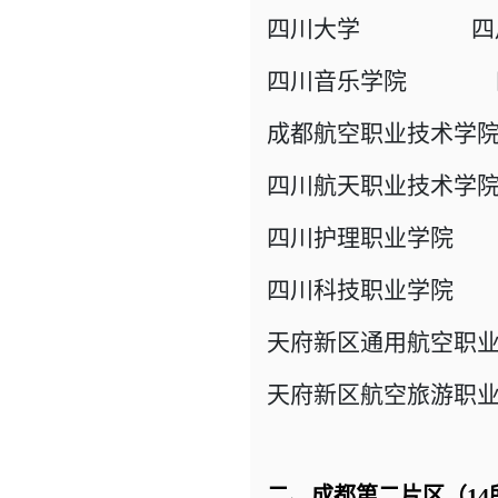
四川大学 四川
四川音乐学院 四
成都航空职业技术学
四川航天职业技术学
四川护理职业学院
四川科技职业学院
天府新区通用航空职
天府新区航空旅游职
二、成都第二片区（14