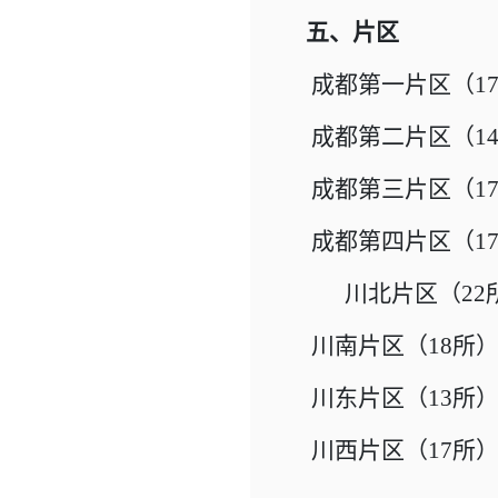
五、片区
成都第一片区（17
成都第二片区（14
成都第三片区（17
成都第四片区（17
川北片区（22
川南片区（18所
川东片区（13所
川西片区（17所