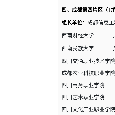
四、成都第四片区（17
成都信息工
组长单位
：
西南财经大学 成
西南民族大学
成都
四川交通职业技术学
成都农业科技职业学
四川商务职业学院 
四川艺术职业学院 
四川文化产业职业学