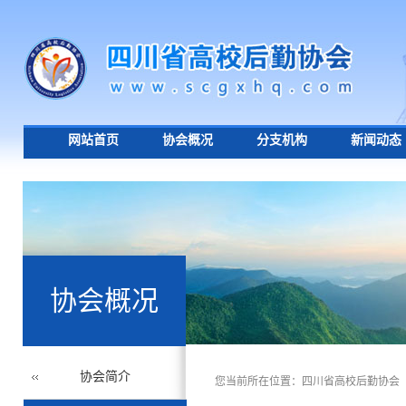
网站首页
协会概况
分支机构
新闻动态
协会概况
协会简介
您当前所在位置：
四川省高校后勤协会