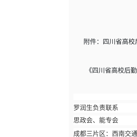
附件：四川省高校
《四川省高校后勤
罗润生负责联系
思政会、能专会
成都三片区：西南交