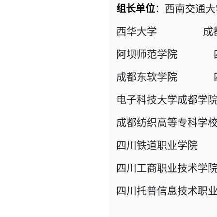
西南交通大
组长单位
：
西华大学 成都
阿坝师范学院 四
成都东软学院 四
电子科技大学成都学
成都纺织高等专科学
四川铁道职业学院 
四川工商职业技术学
四川托普信息技术职业