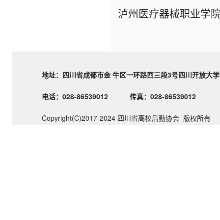
泸州医疗器械职业学
地址：四川省成都市金 牛区一环路西三段3号四川
电话：028-86539012
传真：028-86539012
Copyright(C)2017-2024 四川省高校后勤协会 版权所