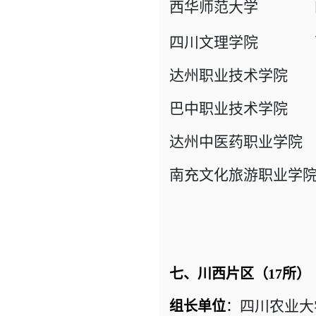
西华师范大学
四川
四川文理学院 西
达州职业技术学院
巴中职业技术学院
达州中医药职业学院
南充文化旅游职业学
七、川西片区（17所）
四川农业大
组长单位
：