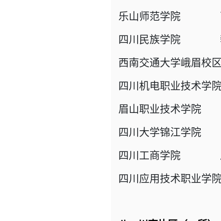
乐山师范学院 
四川民族学院 攀
西南交通大学峨眉校
四川机电职业技术学
眉山职业技术学院 
四川大学锦江学院 
四川工商学院 眉
四川应用技术职业学