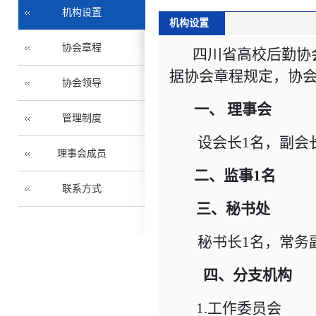
机构设置
机构设置
协会章程
四川省高校后勤协
据协会章程规定，协
协会领导
一、 理事会
管理制度
设会长1名，副会长
理事会成员
二、监事1名
联系方式
三、秘书处
秘书长1名，常务副
四、分支机构
1.工作委员会