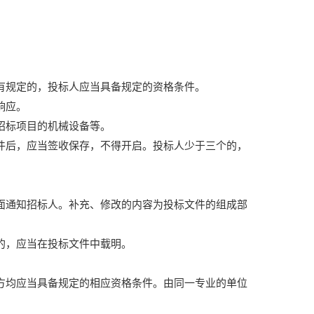
有规定的，投标人应当具备规定的资格条件。
响应。
招标项目的机械设备等。
件后，应当签收保存，不得开启。投标人少于三个的，
面通知招标人。补充、修改的内容为投标文件的组成部
的，应当在投标文件中载明。
方均应当具备规定的相应资格条件。由同一专业的单位