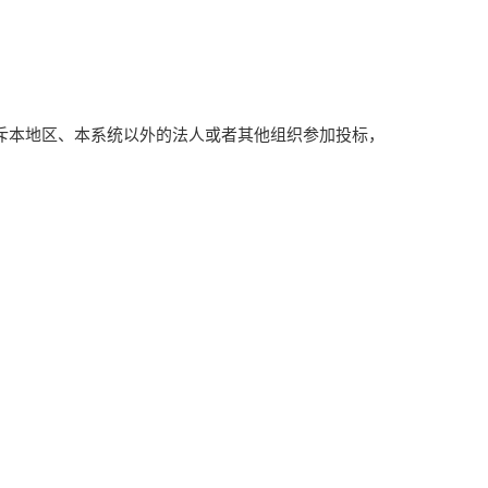
斥本地区、本系统以外的法人或者其他组织参加投标，