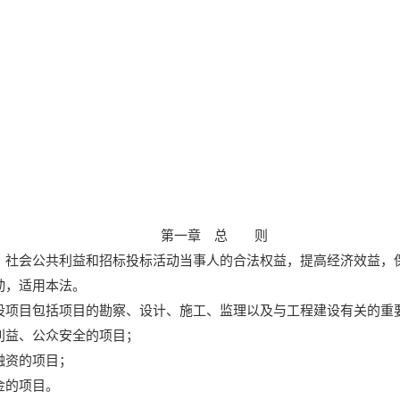
第一章 总 则
、社会公共利益和招标投标活动当事人的合法权益，提高经济效益，
动，适用本法。
设项目包括项目的勘察、设计、施工、监理以及与工程建设有关的重
利益、公众安全的项目；
融资的项目；
金的项目。