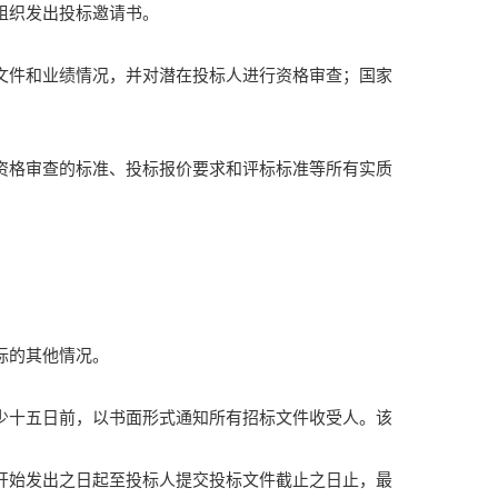
组织发出投标邀请书。
文件和业绩情况，并对潜在投标人进行资格审查；国家
资格审查的标准、投标报价要求和评标标准等所有实质
标的其他情况。
少十五日前，以书面形式通知所有招标文件收受人。该
开始发出之日起至投标人提交投标文件截止之日止，最