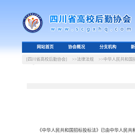
网站首页
协会概况
分支机构
新
[四川省高校后勤协会]
>>法律法规
>>中华人民共和国
《中华人民共和国招标投标法》已由中华人民共