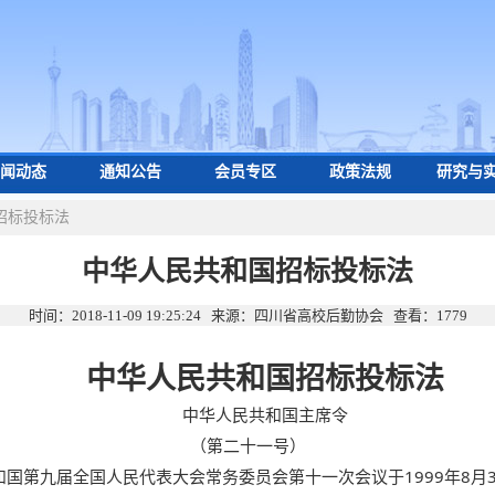
闻动态
通知公告
会员专区
政策法规
研究与
招标投标法
中华人民共和国招标投标法
时间：2018-11-09 19:25:24 来源：四川省高校后勤协会 查看：
1779
中华人民共和国招标投标法
中华人民共和国主席令
（第二十一号）
和国第九届全国人民代表大会常务委员会第十一次会议于
1999
年
8
月