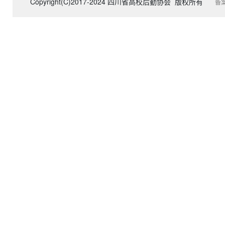
Copyright(C)2017-2024 四川省高校后勤协会 版权所有
备案