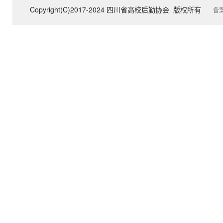
Copyright(C)2017-2024 四川省高校后勤协会 版权所有
备案