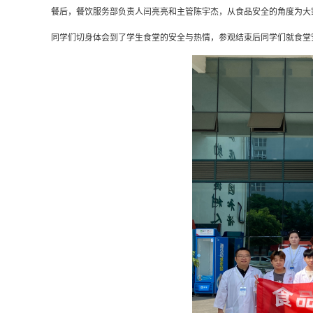
餐后，餐饮服务部负责人闫亮亮和主管陈宇杰，从食品安全的角度为大
同学们切身体会到了学生食堂的安全与热情，参观结束后同学们就食堂