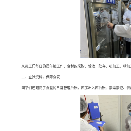
从员工们每日的晨午检工作、食材的采购、验收、贮存、初加工、精加
二、查验资料，保障食安
同学们还翻阅了食堂的日常管理台账。库房出入库台账、索票索证、供