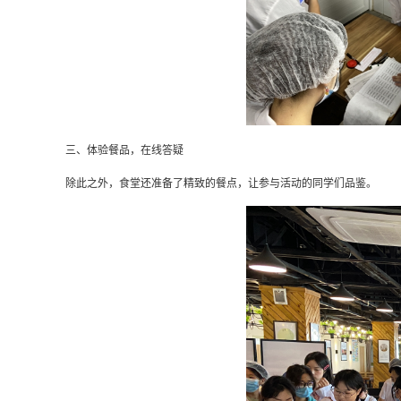
三、体验餐品，在线答疑
除此之外，食堂还准备了精致的餐点，让参与活动的同学们品鉴。