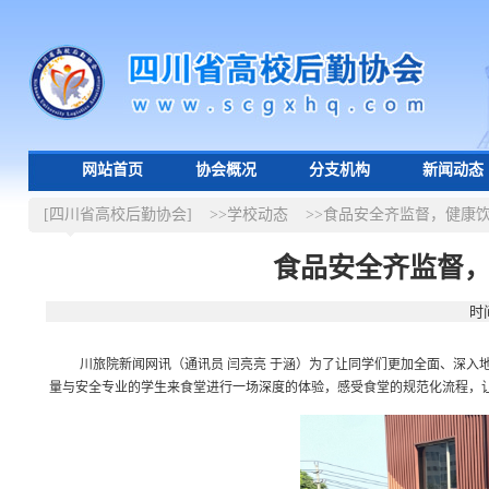
网站首页
协会概况
分支机构
新闻动态
[四川省高校后勤协会]
>>学校动态
>>食品安全齐监督，健康
食品安全齐监督
时
川旅院新闻网讯（通讯员 闫亮亮 于涵）为了让同学们更加全面、深入
量与安全专业的学生来食堂进行一场深度的体验，感受食堂的规范化流程，