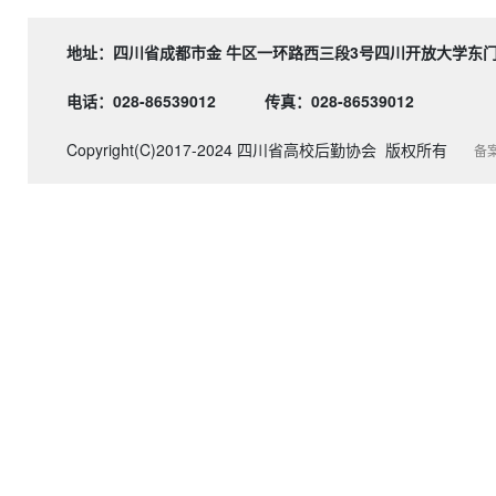
地址：四川省成都市金 牛区一环路西三段3号四川开
电话：028-86539012
传真：028-86539012
Copyright(C)2017-2024 四川省高校后勤协会 版权所有
备案