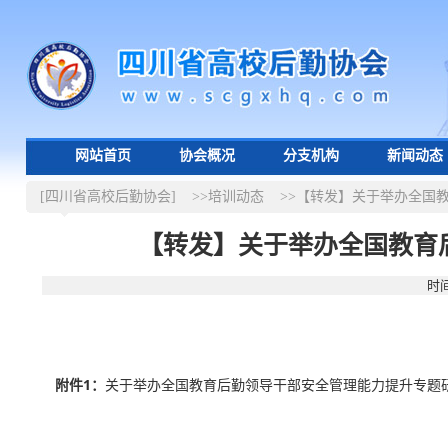
网站首页
协会概况
分支机构
新闻动态
[四川省高校后勤协会]
>>培训动态
>>【转发】关于举办全国
【转发】关于举办全国教育
时间
附件1：
关于举办全国教育后勤领导干部安全管理能力提升专题研修班