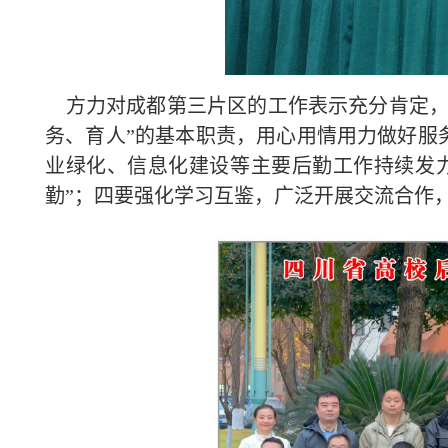
方力对成都第三片区的工作表示充分肯定，
务、育人”的基本职责，用心用情用力做好服
业绿化、信息化建设等主要后勤工作持续发
勤”；四要强化学习互鉴，广泛开展交流合作