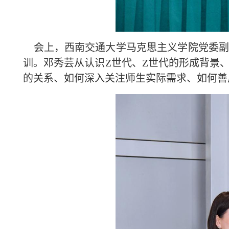
会上，西南交通大学马克思主义学院党委副
训。邓秀芸从认识Z世代、Z世代的形成背景
的关系、如何深入关注师生实际需求、如何善