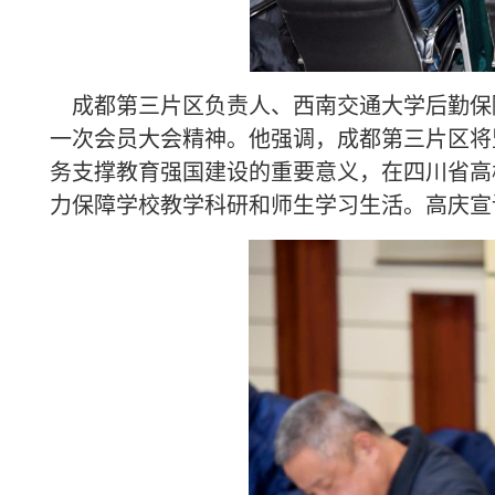
成都第三片区负责人、西南交通大学后勤保
一次会员大会精神。他强调，成都第三片区将坚
务支撑教育强国建设的重要意义，在四川省高
力保障学校教学科研和师生学习生活。高庆宣