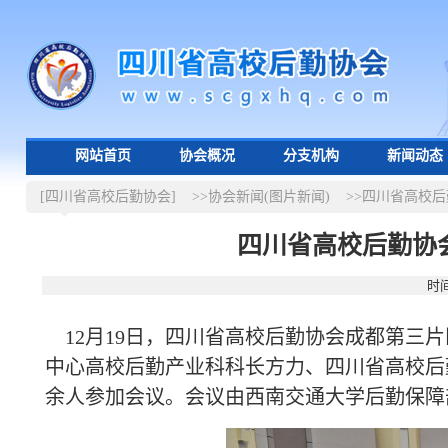
网站首页
协会概况
分支机构
新闻动态
[四川省高校后勤协会]
>>协会新闻(图片新闻)
>>四川省高校
四川省高校后勤协
时间
12月19日，四川省高校后勤协会成都第三片
中心高校后勤产业科科长方力、四川省高校后
余人参加会议。会议由西南交通大学后勤保障