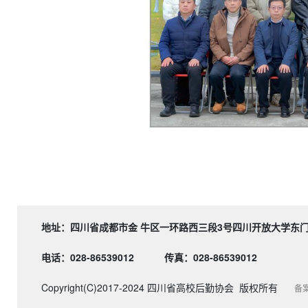
地址：四川省成都市金 牛区一环路西三段3号四川开
电话：028-86539012
传真：028-86539012
Copyright(C)2017-2024 四川省高校后勤协会 版权所有
备案