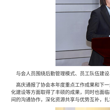
与会人员围绕后勤管理模式、员工队伍建设
高庆通报了协会本年度重点工作成果和下一
化建设等方面取得了丰硕的成果，同时也面临
间的沟通协作，深化资源共享与优势互补，扎