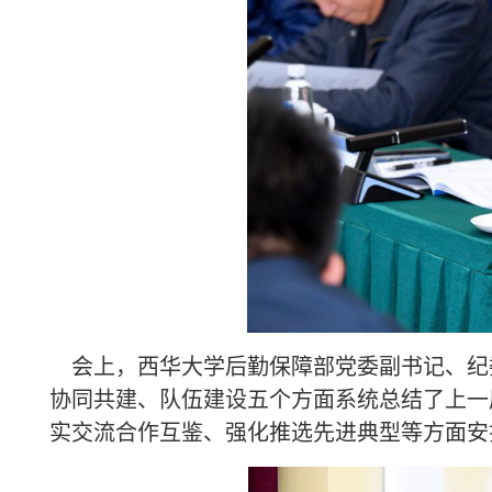
会上，西华大学后勤保障部党委副书记、纪
协同共建、队伍建设五个方面系统总结了上一
实交流合作互鉴、强化推选先进典型等方面安排