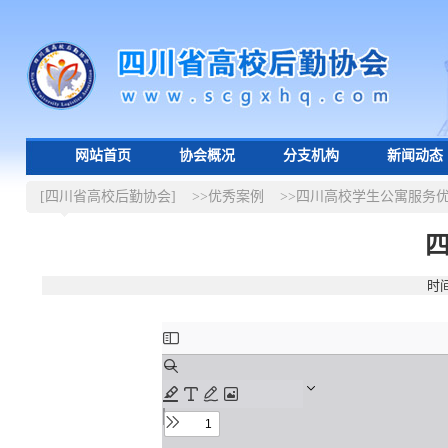
网站首页
协会概况
分支机构
新闻动态
[四川省高校后勤协会]
>>优秀案例
>>四川高校学生公寓服务
时间