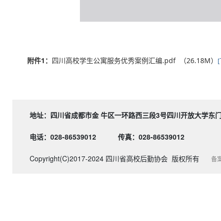
附件1：
四川高校学生公寓服务优秀案例汇编.pdf （26.18M）
地址：四川省成都市金 牛区一环路西三段3号四川开
电话：028-86539012
传真：028-86539012
Copyright(C)2017-2024 四川省高校后勤协会 版权所有
备案