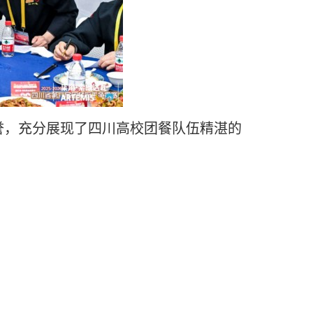
誉
，充分展现了四川高校团餐队伍精湛的