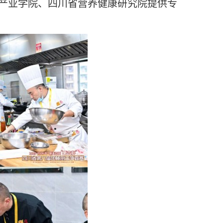
产业学院、四川省营养健康研究院提供专