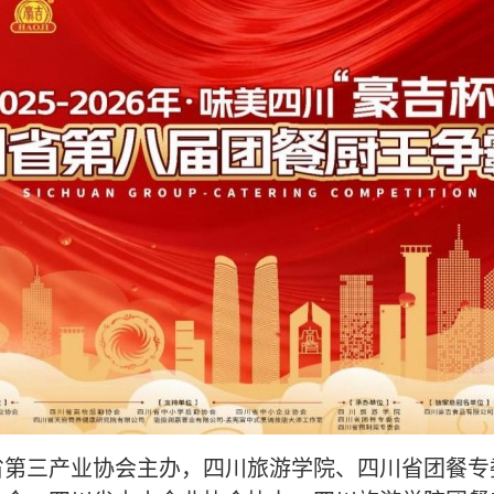
省第三产业协会
主办，四川旅游学院、四川省团餐专