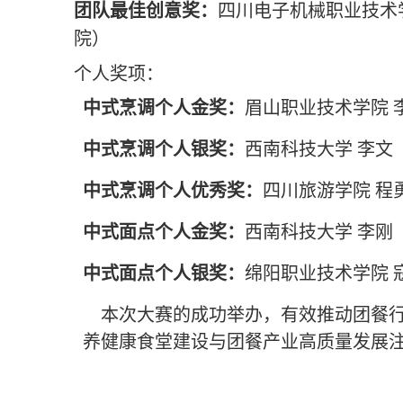
团队最佳创意奖：
四川电子机械职业技术
院）
个人奖项：
中式烹调个人金奖：
眉山职业技术学院 
中式烹调个人银奖：
西南科技大学 李文
中式烹调个人优秀奖：
四川旅游学院 程
中式面点个人金奖：
西南科技大学 李刚
中式面点个人银奖：
绵阳职业技术学院 
本次大赛的成功举办，有效推动团餐
养健康食堂建设与团餐产业高质量发展