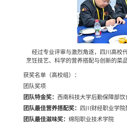
经过专业评审与激烈角逐，
四川高校
烹饪技艺、科学的营养搭配与创新的菜
获奖名单（高校组）：
团队奖项
团队特金奖：
西南科技大学后勤保障部饮
团队最佳营养搭配奖：
四川财经职业学院
团队最佳滋味奖：
绵阳职业技术学院