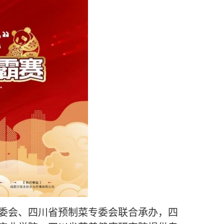
委会、四川省预制菜专委会联合承办，四