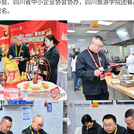
协会、四川省中小企业协会协办，四川旅游学院团餐
冠名。