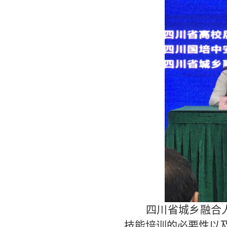
四川省城乡融合
技能培训的必要性以及