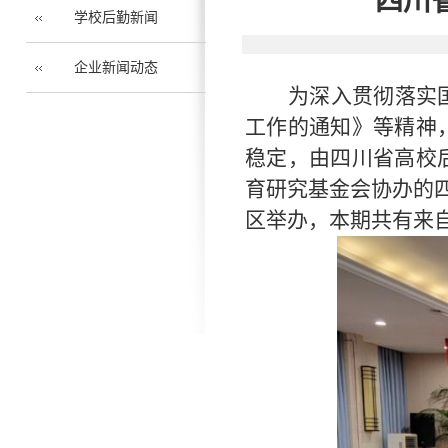
四川
学校后勤新闻
企业新闻动态
为深入贯彻落实
工作的通知》等精神
稳定，由四川省高校
育研究基金会协办的四
区举办，本期共有来自