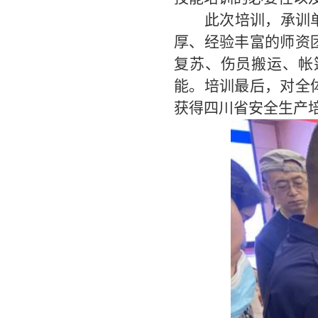
此次培训，承训
厚、经验丰富的师资
复苏、伤员搬运、帐
能。培训最后，对全
获得四川省安全生产