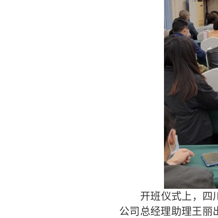
开班仪式上，四
公司总经理助理王丽