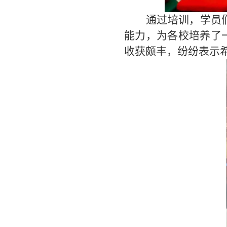
通过培训，学员
能力，为各校培养了
收获颇丰，纷纷表示