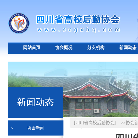
网站首页
协会概况
分支机构
新闻动态
新闻动态
[四川省高校后勤协会]
>>协会
协会新闻