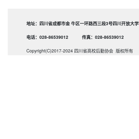
地址：四川省成都市金 牛区一环路西三段3号四川
电话：028-86539012
传真：028-86539012
Copyright(C)2017-2024 四川省高校后勤协会 版权所