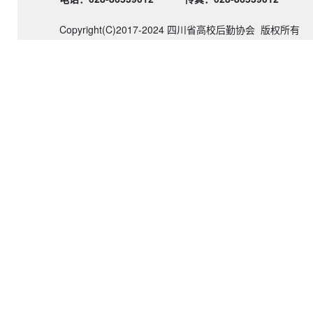
Copyright(C)2017-2024 四川省高校后勤协会 版权所