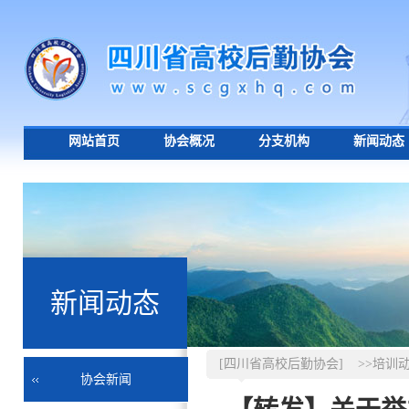
网站首页
协会概况
分支机构
新闻动态
新闻动态
[四川省高校后勤协会]
>>培训
协会新闻