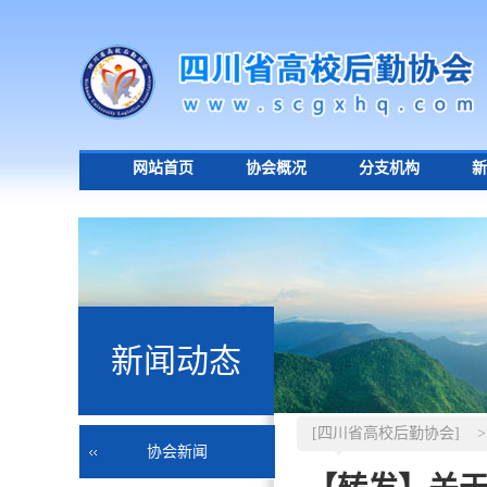
网站首页
协会概况
分支机构
新
新闻动态
[四川省高校后勤协会]
协会新闻