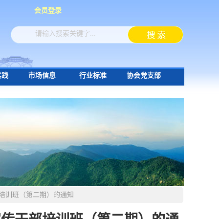
会员登录
实践
市场信息
行业标准
协会党支部
部培训班（第二期）的通知