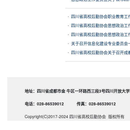
四川省高校后勤协会职业教育工作
四川省高校后勤协会思想政治工作
四川省高校后勤协会思想政治工作
关于召开信息化建设专业委员会一
四川省高校后勤协会关于召开成都
地址：四川省成都市金 牛区一环路西三段3号四川
电话：028-86539012
传真：028-86539012
Copyright(C)2017-2024 四川省高校后勤协会 版权所