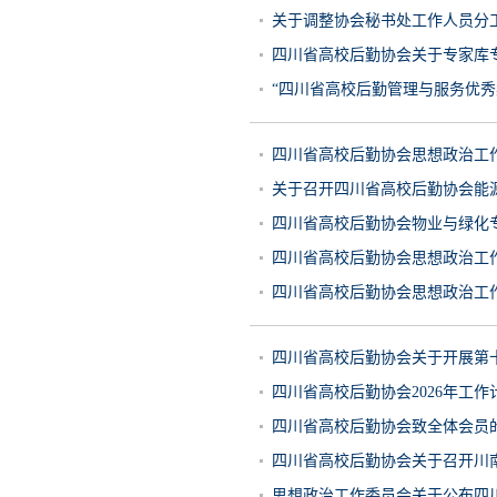
关于调整协会秘书处工作人员分工
四川省高校后勤协会关于专家库专
“四川省高校后勤管理与服务优秀案
四川省高校后勤协会思想政治工作
关于召开四川省高校后勤协会能源
四川省高校后勤协会物业与绿化专
四川省高校后勤协会思想政治工作
四川省高校后勤协会思想政治工作
四川省高校后勤协会关于开展第十
四川省高校后勤协会2026年工作计
四川省高校后勤协会致全体会员
四川省高校后勤协会关于召开川南
思想政治工作委员会关于公布四川