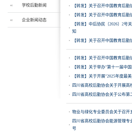
学校后勤新闻
【转发】关于召开中国教育后勤
【转发】关于召开中国教育后勤协
企业新闻动态
【转发】中后协民〔2026〕2
知
【转发】关于召开中国教育后勤协
【转发】关于召开中国教育后勤
【转发】关于举办“第十一届中国
【转发】关于开展“2025年度
四川省高校后勤协会关于开展高校会
四川省高校后勤协会关于公布第二
物业与绿化专业委员会关于召开五
四川省高校后勤协会能源管理专业
号