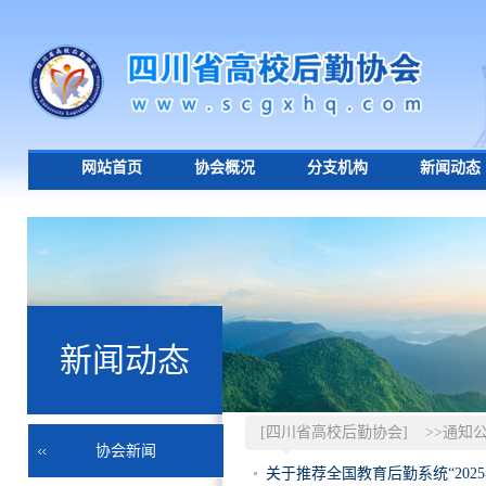
网站首页
协会概况
分支机构
新闻动态
新闻动态
[四川省高校后勤协会]
>>通知
协会新闻
关于推荐全国教育后勤系统“202