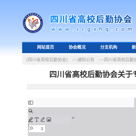
网站首页
协会概况
分支机构
新
[四川省高校后勤协会]
>>通知公告
>>四川省高校后勤
四川省高校后勤协会关于专