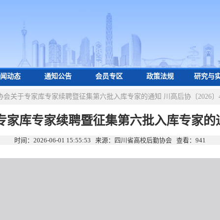
闻动态
通知公告
会员专区
政策法规
研究与
协会关于专家库专家续聘暨征集第六批入库专家的通知 川高后协〔2026〕
家库专家续聘暨征集第六批入库专家的通知
时间：2026-06-01 15:55:53 来源：四川省高校后勤协会 查看：
941